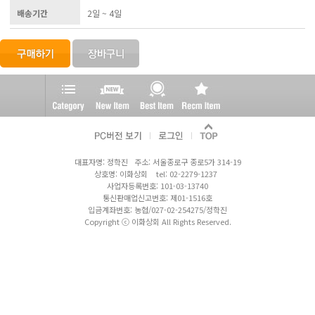
배송기간
2일 ~ 4일
대표자명: 정학진 주소: 서울종로구 종로5가 314-19
상호명: 이화상회 tel: 02-2279-1237
사업자등록번호: 101-03-13740
통신판매업신고번호: 제01-1516호
입금계좌번호: 농협/027-02-254275/정학진
Copyright ⓒ 이화상회 All Rights Reserved.