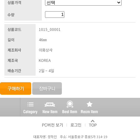
상품가격
수량
상품코드
1015_00001
길이
46㎜
제조회사
이화상사
제조국
KOREA
배송기간
2일 ~ 4일
대표자명: 정학진 주소: 서울종로구 종로5가 314-19