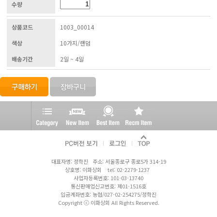
수량
상품코드
1003_00014
색상
10가지/랜덤
배송기간
2일 ~ 4일
대표자명: 정학진 주소: 서울종로구 종로5가 314-19
상호명: 이화상회 tel: 02-2279-1237
사업자등록번호: 101-03-13740
통신판매업신고번호: 제01-1516호
입금계좌번호: 농협/027-02-254275/정학진
Copyright ⓒ 이화상회 All Rights Reserved.