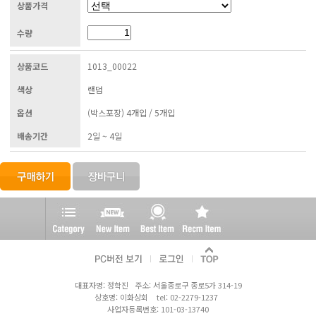
상품가격
수량
상품코드
1013_00022
색상
랜덤
옵션
(박스포장) 4개입 / 5개입
배송기간
2일 ~ 4일
대표자명: 정학진 주소: 서울종로구 종로5가 314-19
상호명: 이화상회 tel: 02-2279-1237
사업자등록번호: 101-03-13740