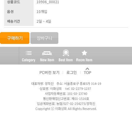
상품코드
10906_00021
옵션
10개입
배송기간
2일 ~ 4일
대표자명: 정학진 주소: 서울종로구 종로5가 314-19
상호명: 이화상회 tel: 02-2279-1237
사업자등록번호: 101-03-13740
통신판매업신고번호: 제01-1516호
입금계좌번호: 농협/027-02-254275/정학진
Copyright ⓒ 이화상회 All Rights Reserved.